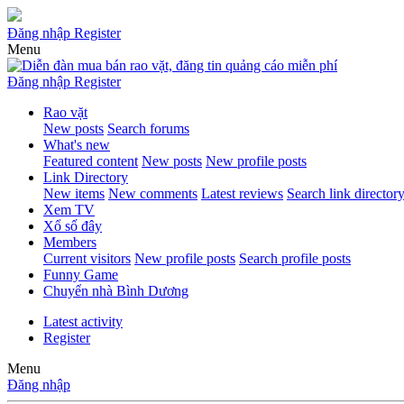
Đăng nhập
Register
Menu
Đăng nhập
Register
Rao vặt
New posts
Search forums
What's new
Featured content
New posts
New profile posts
Link Directory
New items
New comments
Latest reviews
Search link director
Xem TV
Xổ số đây
Members
Current visitors
New profile posts
Search profile posts
Funny Game
Chuyển nhà Bình Dương
Latest activity
Register
Menu
Đăng nhập