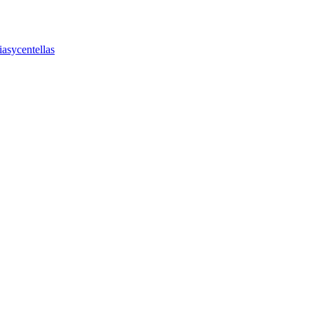
iasycentellas