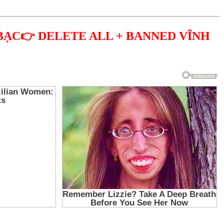
BẠC👉 DELETE ALL + BANNED VĨNH