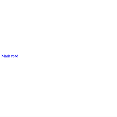
y
Mark read