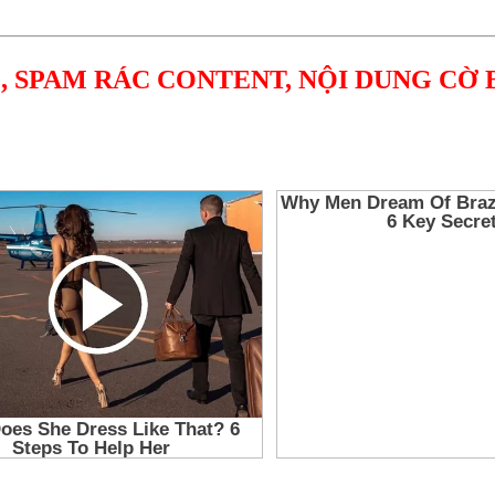
, SPAM RÁC CONTENT, NỘI DUNG CỜ 