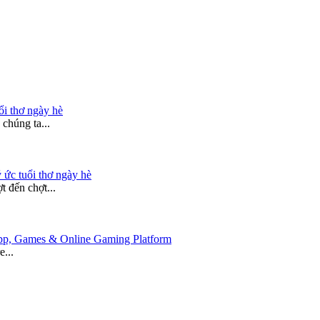
ổi thơ ngày hè
chúng ta...
 ức tuổi thơ ngày hè
 đến chợt...
 App, Games & Online Gaming Platform
e...