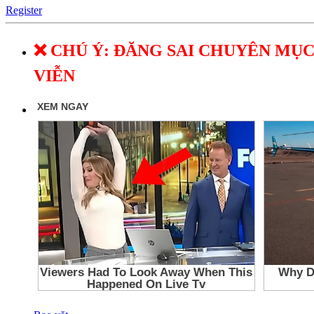
Register
❌ CHÚ Ý: ĐĂNG SAI CHUYÊN MỤC
VIỄN