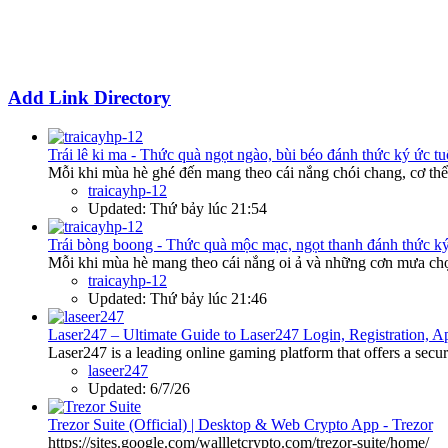
Add Link Directory
Trái lê ki ma - Thức quà ngọt ngào, bùi béo đánh thức ký ức tu
Mỗi khi mùa hè ghé đến mang theo cái nắng chói chang, cơ thể 
traicayhp-12
Updated:
Thứ bảy lúc 21:54
Trái bòng boong - Thức quà mộc mạc, ngọt thanh đánh thức ký
Mỗi khi mùa hè mang theo cái nắng oi ả và những cơn mưa chợt
traicayhp-12
Updated:
Thứ bảy lúc 21:46
Laser247 – Ultimate Guide to Laser247 Login, Registration,
Laser247 is a leading online gaming platform that offers a secur
laseer247
Updated:
6/7/26
Trezor Suite (Official) | Desktop & Web Crypto App - Trezor
https://sites.google.com/wallletcrypto.com/trezor-suite/home/