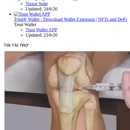
Trezor Suite
Updated:
24/6/26
Trust® Wallet - Download Wallet Extension | NFTs and DeFi
Trust Wallet
Trust Wallet APP
Updated:
23/6/26