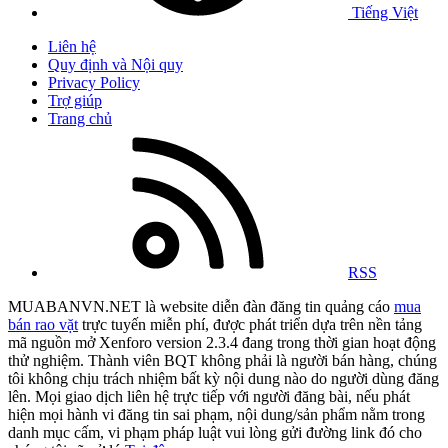
Tiếng Việt
Liên hệ
Quy định và Nội quy
Privacy Policy
Trợ giúp
Trang chủ
RSS
MUABANVN.NET là website diễn đàn đăng tin quảng cáo
mua
bán rao vặt
trực tuyến miễn phí, được phát triển dựa trên nền tảng
mã nguồn mở Xenforo version 2.3.4 đang trong thời gian hoạt động
thử nghiệm. Thành viên BQT không phải là người bán hàng, chúng
tôi không chịu trách nhiệm bất kỳ nội dung nào do người dùng đăng
lên. Mọi giao dịch liên hệ trực tiếp với người đăng bài, nếu phát
hiện mọi hành vi đăng tin sai phạm, nội dung/sản phẩm nằm trong
danh mục cấm, vi phạm pháp luật vui lòng gửi đường link đó cho