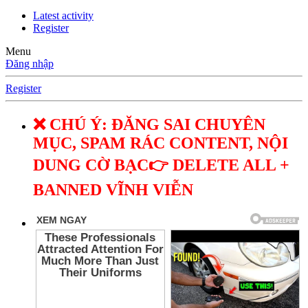
Latest activity
Register
Menu
Đăng nhập
Register
❌ CHÚ Ý: ĐĂNG SAI CHUYÊN
MỤC, SPAM RÁC CONTENT, NỘI
DUNG CỜ BẠC👉 DELETE ALL +
BANNED VĨNH VIỄN