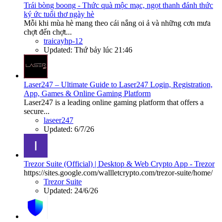
Trái bòng boong - Thức quà mộc mạc, ngọt thanh đánh thức
ký ức tuổi thơ ngày hè
Mỗi khi mùa hè mang theo cái nắng oi ả và những cơn mưa
chợt đến chợt...
traicayhp-12
Updated:
Thứ bảy lúc 21:46
Laser247 – Ultimate Guide to Laser247 Login, Registration,
App, Games & Online Gaming Platform
Laser247 is a leading online gaming platform that offers a
secure...
laseer247
Updated:
6/7/26
Trezor Suite (Official) | Desktop & Web Crypto App - Trezor
https://sites.google.com/wallletcrypto.com/trezor-suite/home/
Trezor Suite
Updated:
24/6/26