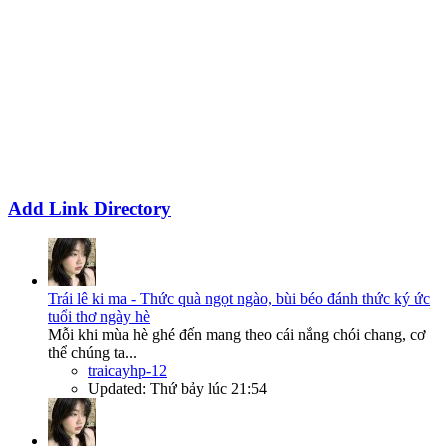
Add Link Directory
Trái lê ki ma - Thức quà ngọt ngào, bùi béo đánh thức ký ức
tuổi thơ ngày hè
Mỗi khi mùa hè ghé đến mang theo cái nắng chói chang, cơ
thể chúng ta...
traicayhp-12
Updated:
Thứ bảy lúc 21:54