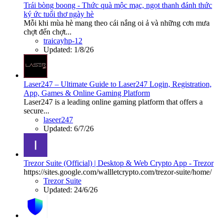
Trái bòng boong - Thức quà mộc mạc, ngọt thanh đánh thức
ký ức tuổi thơ ngày hè
Mỗi khi mùa hè mang theo cái nắng oi ả và những cơn mưa
chợt đến chợt...
traicayhp-12
Updated:
1/8/26
Laser247 – Ultimate Guide to Laser247 Login, Registration,
App, Games & Online Gaming Platform
Laser247 is a leading online gaming platform that offers a
secure...
laseer247
Updated:
6/7/26
Trezor Suite (Official) | Desktop & Web Crypto App - Trezor
https://sites.google.com/wallletcrypto.com/trezor-suite/home/
Trezor Suite
Updated:
24/6/26