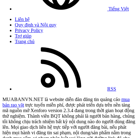
Tiếng Việt
Liên hệ
Quy định và Nội quy
Privacy Policy
Trợ giúp
Trang chủ
RSS
MUABANVN.NET là website diễn đàn đăng tin quảng cáo
mua
bán rao vặt
trực tuyến miễn phí, được phát triển dựa trên nền tảng
mã nguồn mở Xenforo version 2.3.4 đang trong thời gian hoạt động
thử nghiệm. Thành viên BQT không phải là người bán hàng, chúng
tôi không chịu trách nhiệm bất kỳ nội dung nào do người dùng đăng
lên. Mọi giao dịch liên hệ trực tiếp với người đăng bài, nếu phát
hiện mọi hành vi đăng tin sai phạm, nội dung/sản phẩm nằm trong