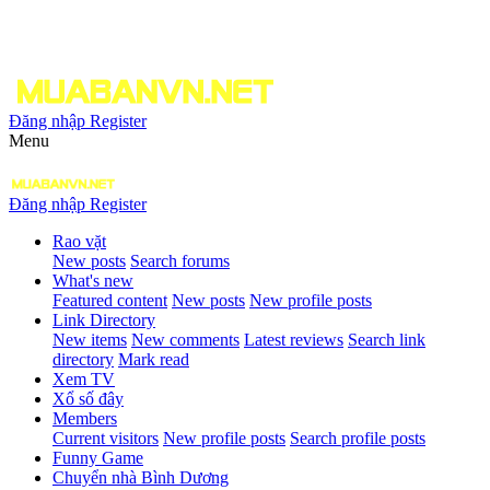
Đăng nhập
Register
Menu
Đăng nhập
Register
Rao vặt
New posts
Search forums
What's new
Featured content
New posts
New profile posts
Link Directory
New items
New comments
Latest reviews
Search link
directory
Mark read
Xem TV
Xổ số đây
Members
Current visitors
New profile posts
Search profile posts
Funny Game
Chuyển nhà Bình Dương