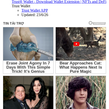
Trust® Wallet - Download Wallet Extension | NFTs and DeFi
Trust Wallet
Trust Wallet APP
Updated:
23/6/26