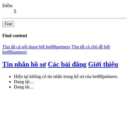
Điểm
0
Find
Find content
Tìm tất cả nội dung bởi bet88partners
Tìm tất cả chủ đề bởi
bet88partners
Tin nhắn hồ sơ
Các bài đăng
Giới thiệu
Hiện tại không có tin nhắn trong hồ sơ của bet88partners.
Đang tải…
Đang tải…