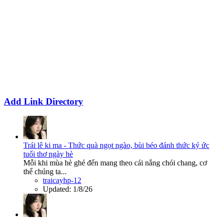
Add Link Directory
Trái lê ki ma - Thức quà ngọt ngào, bùi béo đánh thức ký ức
tuổi thơ ngày hè
Mỗi khi mùa hè ghé đến mang theo cái nắng chói chang, cơ
thể chúng ta...
traicayhp-12
Updated:
1/8/26