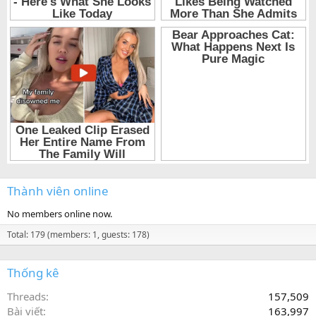
Thành viên online
No members online now.
Total: 179 (members: 1, guests: 178)
Thống kê
Threads
157,509
Bài viết
163,997