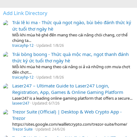
Add Link Directory
Trái lê ki ma - Thức quà ngọt ngào, bùi béo đánh thức ký
ức tuổi thơ ngày hè
Mỗi khi mùa hè ghé đến mang theo cái nắng chói chang, cơ thể
chúng ta...
traicayhp-12
Updated:
1/8/26
Trái bòng boong - Thức quà mộc mạc, ngọt thanh đánh
thức ký ức tuổi thơ ngày hè
Mỗi khi mùa hè mang theo cái nắng oi ả và những cơn mưa chợt
đến chợt...
traicayhp-12
Updated:
1/8/26
Laser247 – Ultimate Guide to Laser247 Login,
Registration, App, Games & Online Gaming Platform
Laser247 is a leading online gaming platform that offers a secure...
laseer247
Updated:
6/7/26
Trezor Suite (Official) | Desktop & Web Crypto App -
Trezor
https://sites.google.com/wallletcrypto.com/trezor-suite/home/
Trezor Suite
Updated:
24/6/26