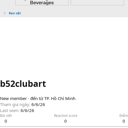
Rao vặt
b52clubart
New member
·
đến từ
TP. Hồ Chí Minh
Tham gia ngày
6/6/26
Last seen
6/6/26
Bài viết
Reaction score
Điểm
0
0
0