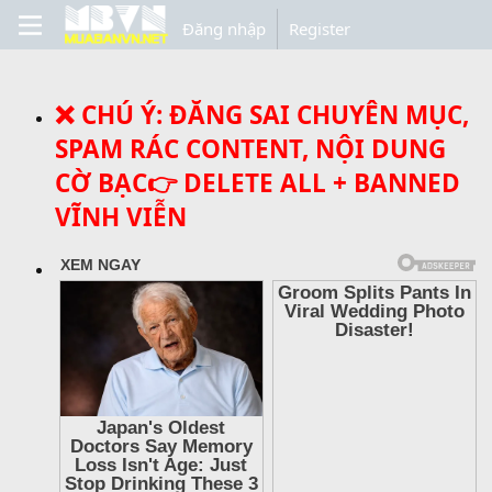
Đăng nhập
Register
❌ CHÚ Ý: ĐĂNG SAI CHUYÊN MỤC,
SPAM RÁC CONTENT, NỘI DUNG
CỜ BẠC👉 DELETE ALL + BANNED
VĨNH VIỄN