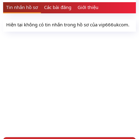
Tin nhắn hồ sơ
Các bài đăng
Giới thiệu
Hiện tại không có tin nhắn trong hồ sơ của vip666ukcom.