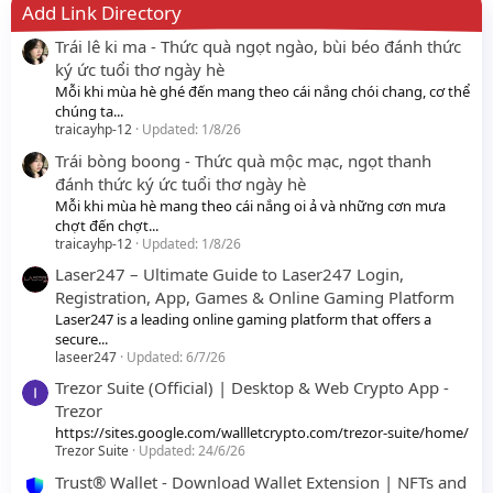
Add Link Directory
Trái lê ki ma - Thức quà ngọt ngào, bùi béo đánh thức
ký ức tuổi thơ ngày hè
Mỗi khi mùa hè ghé đến mang theo cái nắng chói chang, cơ thể
chúng ta...
traicayhp-12
Updated:
1/8/26
Trái bòng boong - Thức quà mộc mạc, ngọt thanh
đánh thức ký ức tuổi thơ ngày hè
Mỗi khi mùa hè mang theo cái nắng oi ả và những cơn mưa
chợt đến chợt...
traicayhp-12
Updated:
1/8/26
Laser247 – Ultimate Guide to Laser247 Login,
Registration, App, Games & Online Gaming Platform
Laser247 is a leading online gaming platform that offers a
secure...
laseer247
Updated:
6/7/26
Trezor Suite (Official) | Desktop & Web Crypto App -
Trezor
https://sites.google.com/wallletcrypto.com/trezor-suite/home/
Trezor Suite
Updated:
24/6/26
Trust® Wallet - Download Wallet Extension | NFTs and