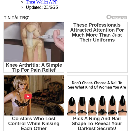
Trust Wallet APP
Updated:
23/6/26