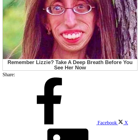
Share:
Facebook
X