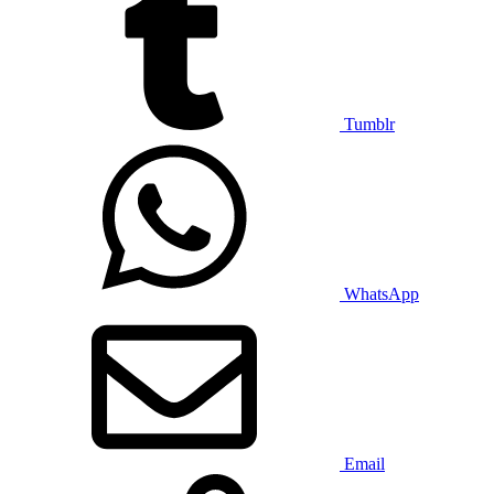
Tumblr
WhatsApp
Email