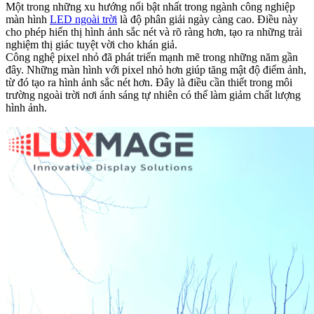
Một trong những xu hướng nổi bật nhất trong ngành công nghiệp
màn hình
LED ngoài trời
là độ phân giải ngày càng cao. Điều này
cho phép hiển thị hình ảnh sắc nét và rõ ràng hơn, tạo ra những trải
nghiệm thị giác tuyệt vời cho khán giả.
Công nghệ pixel nhỏ đã phát triển mạnh mẽ trong những năm gần
đây. Những màn hình với pixel nhỏ hơn giúp tăng mật độ điểm ảnh,
từ đó tạo ra hình ảnh sắc nét hơn. Đây là điều cần thiết trong môi
trường ngoài trời nơi ánh sáng tự nhiên có thể làm giảm chất lượng
hình ảnh.