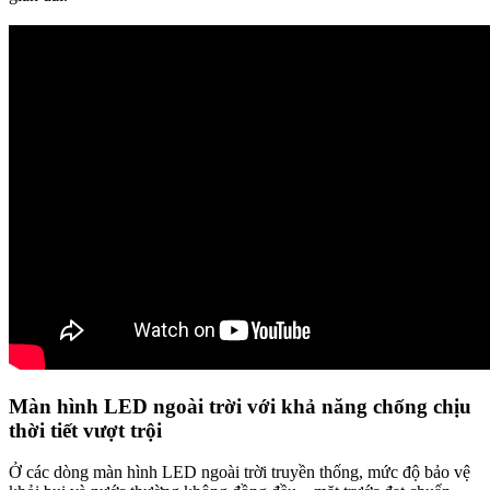
Màn hình LED ngoài trời với khả năng chống chịu
thời tiết vượt trội​
Ở các dòng màn hình LED ngoài trời truyền thống, mức độ bảo vệ