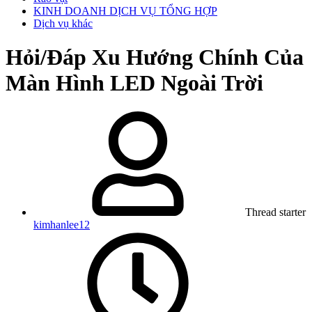
KINH DOANH DỊCH VỤ TỔNG HỢP
Dịch vụ khác
Hỏi/Đáp
Xu Hướng Chính Của
Màn Hình LED Ngoài Trời
Thread starter
kimhanlee12