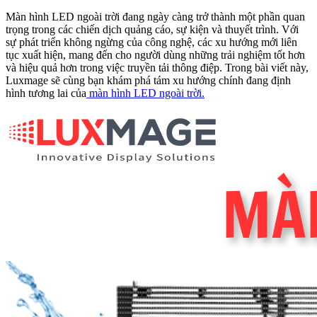
Màn hình LED ngoài trời đang ngày càng trở thành một phần quan
trọng trong các chiến dịch quảng cáo, sự kiện và thuyết trình. Với
sự phát triển không ngừng của công nghệ, các xu hướng mới liên
tục xuất hiện, mang đến cho người dùng những trải nghiệm tốt hơn
và hiệu quả hơn trong việc truyền tải thông điệp. Trong bài viết này,
Luxmage sẽ cùng bạn khám phá tám xu hướng chính đang định
hình tương lai của
màn hình LED ngoài trời.