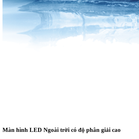
Màn hình LED Ngoài trời có độ phân giải cao​