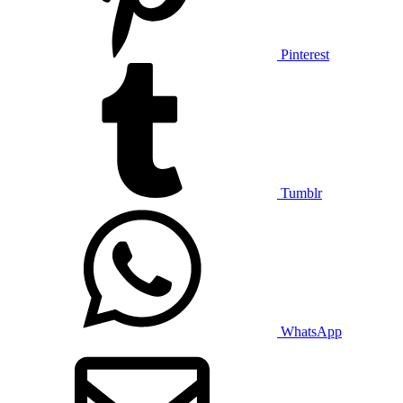
Pinterest
Tumblr
WhatsApp