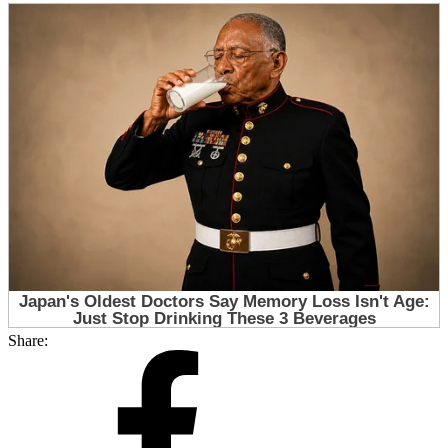
Share: