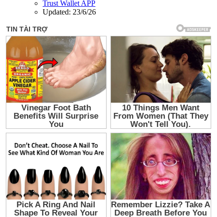
Trust Wallet APP
Updated:
23/6/26