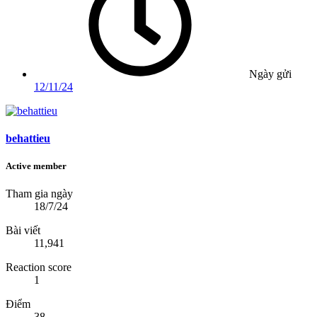
Ngày gửi
12/11/24
behattieu
Active member
Tham gia ngày
18/7/24
Bài viết
11,941
Reaction score
1
Điểm
38