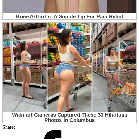
Share: