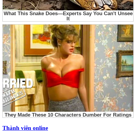
Thành viên online