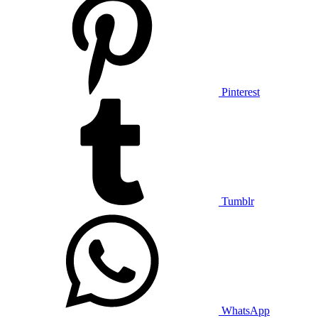
Pinterest
Tumblr
WhatsApp