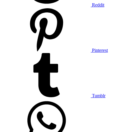
Reddit
Pinterest
Tumblr