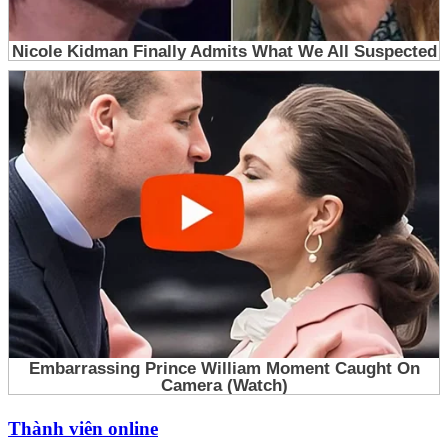
Thành viên online