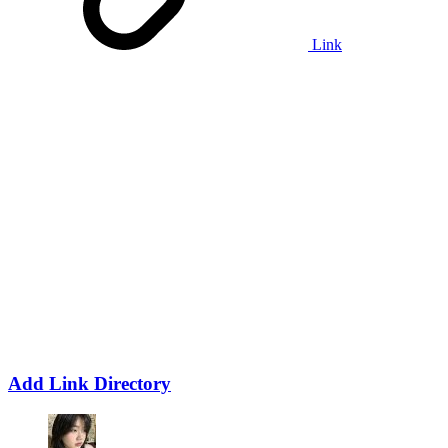
Link
Add Link Directory