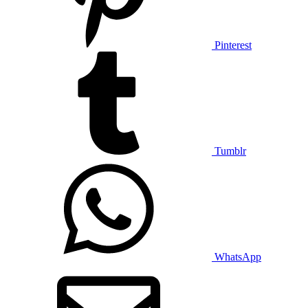
Pinterest
Tumblr
WhatsApp