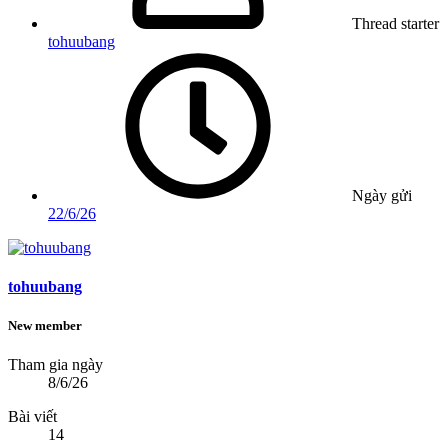
Thread starter
tohuubang
Ngày gửi
22/6/26
tohuubang
New member
Tham gia ngày
8/6/26
Bài viết
14