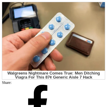
Share: