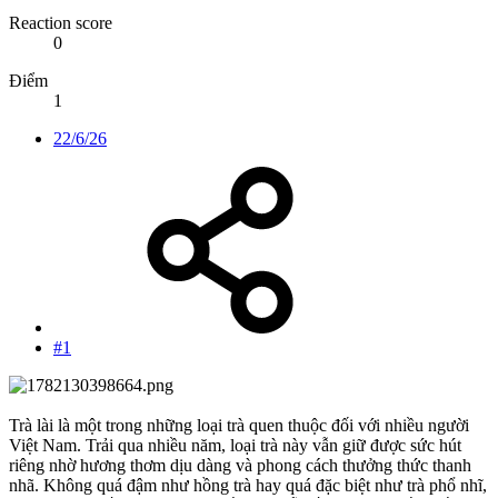
Reaction score
0
Điểm
1
22/6/26
#1
Trà lài là một trong những loại trà quen thuộc đối với nhiều người
Việt Nam. Trải qua nhiều năm, loại trà này vẫn giữ được sức hút
riêng nhờ hương thơm dịu dàng và phong cách thưởng thức thanh
nhã. Không quá đậm như hồng trà hay quá đặc biệt như trà phổ nhĩ,