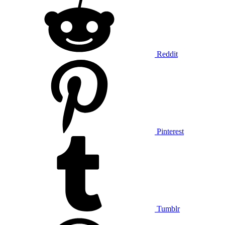
Reddit
Pinterest
Tumblr