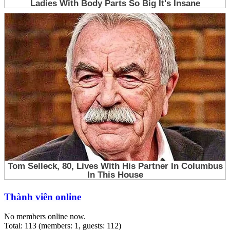
Thành viên online
No members online now.
Total: 113 (members: 1, guests: 112)