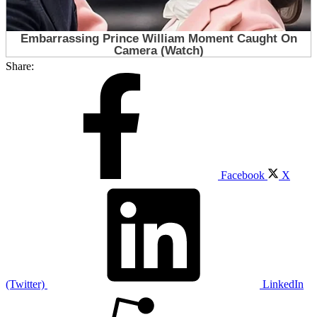
Share:
Facebook
X
(Twitter)
LinkedIn