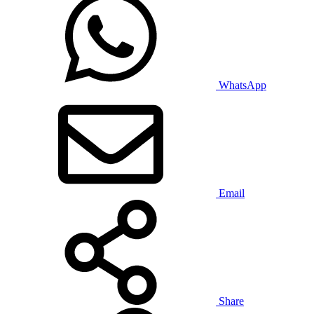
WhatsApp
Email
Share