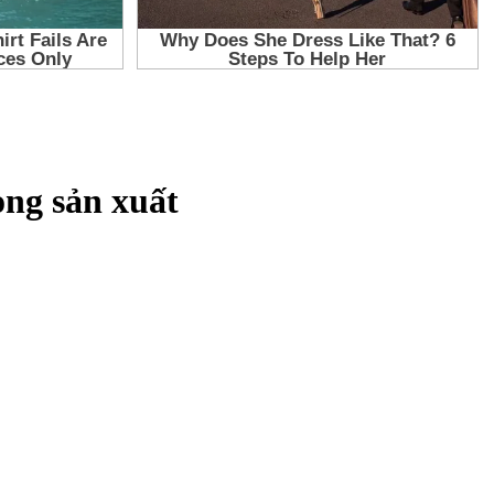
ng sản xuất