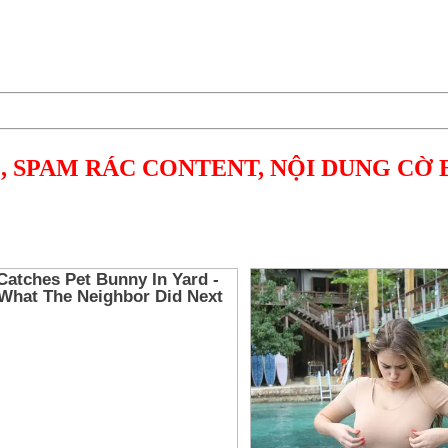
, SPAM RÁC CONTENT, NỘI DUNG CỜ 