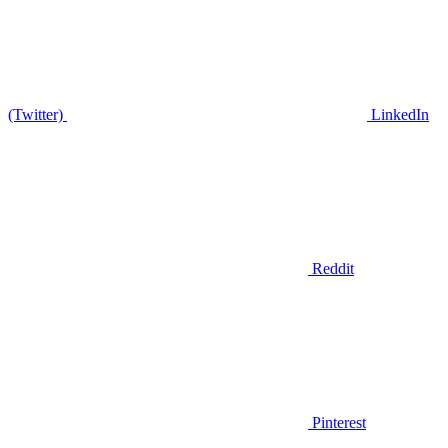
(Twitter)
LinkedIn
Reddit
Pinterest