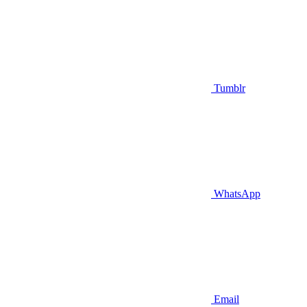
Tumblr
WhatsApp
Email