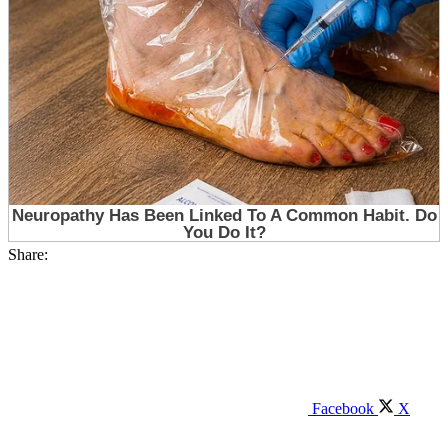
Share:
Facebook
X