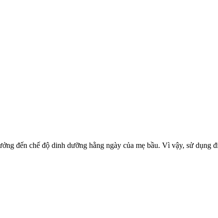
ưởng đến chế độ dinh dưỡng hằng ngày của mẹ bầu. Vì vậy, sử dụng điề