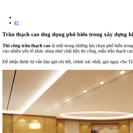
#1
Trần thạch cao ứng dụng phổ biến trong xây dựng hi
Thi công trần thạch cao
là một trong những lựa chọn phổ biến trong
vào nhiều yếu tố khác nhau như chất liệu thi công, mẫu trần thạch cao,
Để nhận được tư vấn báo giá chi tiết, chính xác nhất, gọi ngay cho T