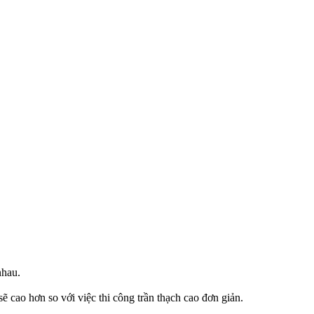
nhau.
 sẽ cao hơn so với việc thi công trần thạch cao đơn giản.