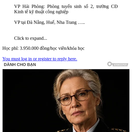
VP Hải Phòng: Phòng tuyển sinh số 2, trường CĐ
Kinh tế kỹ thuật công nghiệp
VP tại Đà Nẵng, Huế, Nha Trang …..
Click to expand...
Học phí: 3.950.000 đồng/học viên/khóa học
You must log in or register to reply here.