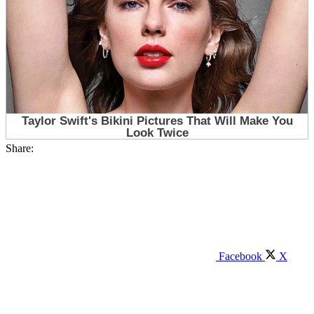
Share:
Facebook
X