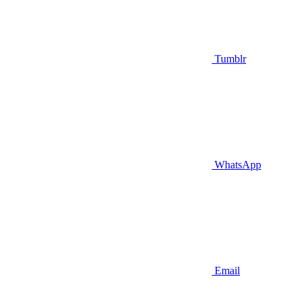
Tumblr
WhatsApp
Email