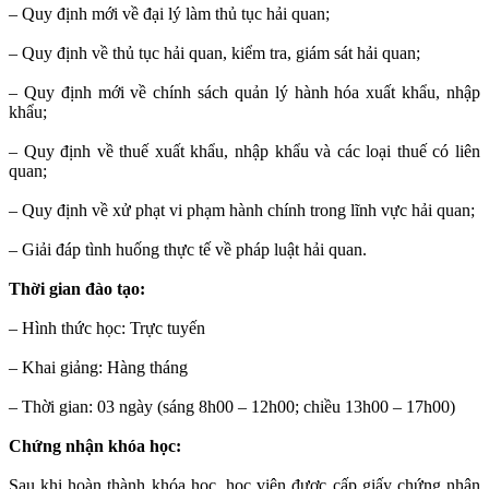
– Quy định mới về đại lý làm thủ tục hải quan;
– Quy định về thủ tục hải quan, kiểm tra, giám sát hải quan;
– Quy định mới về chính sách quản lý hành hóa xuất khẩu, nhập
khẩu;
– Quy định về thuế xuất khẩu, nhập khẩu và các loại thuế có liên
quan;
– Quy định về xử phạt vi phạm hành chính trong lĩnh vực hải quan;
– Giải đáp tình huống thực tế về pháp luật hải quan.
Thời gian đào tạo:
– Hình thức học: Trực tuyến
– Khai giảng: Hàng tháng
– Thời gian: 03 ngày (sáng 8h00 – 12h00; chiều 13h00 – 17h00)
Chứng nhận khóa học:
Sau khi hoàn thành khóa học, học viên được cấp giấy chứng nhận