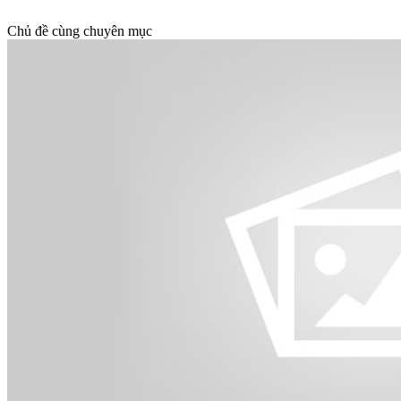
Chủ đề cùng chuyên mục