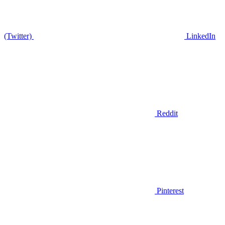
(Twitter)
LinkedIn
Reddit
Pinterest