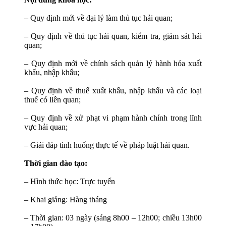
– Quy định mới về đại lý làm thủ tục hải quan;
– Quy định về thủ tục hải quan, kiểm tra, giám sát hải
quan;
– Quy định mới về chính sách quản lý hành hóa xuất
khẩu, nhập khẩu;
– Quy định về thuế xuất khẩu, nhập khẩu và các loại
thuế có liên quan;
– Quy định về xử phạt vi phạm hành chính trong lĩnh
vực hải quan;
– Giải đáp tình huống thực tế về pháp luật hải quan.
Thời gian đào tạo:
– Hình thức học: Trực tuyến
– Khai giảng: Hàng tháng
– Thời gian: 03 ngày (sáng 8h00 – 12h00; chiều 13h00