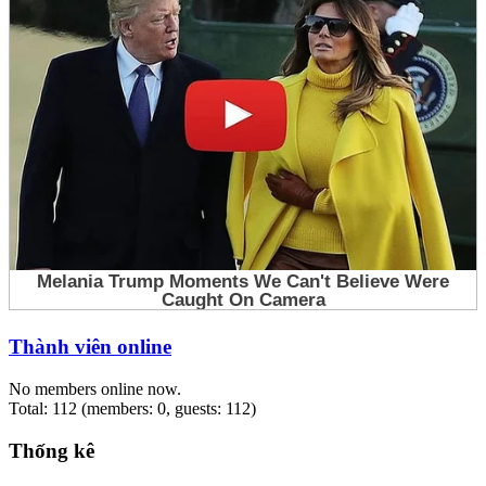
Thành viên online
No members online now.
Total: 112 (members: 0, guests: 112)
Thống kê