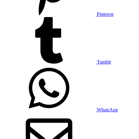
Pinterest
Tumblr
WhatsApp