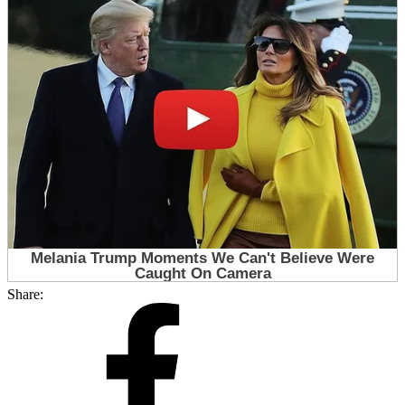
Share: