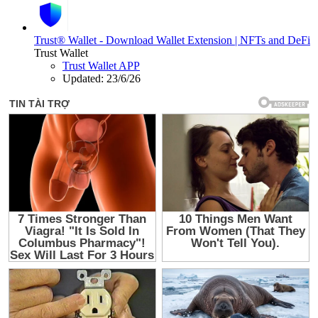
Trust® Wallet - Download Wallet Extension | NFTs and DeFi
Trust Wallet
Trust Wallet APP
Updated:
23/6/26