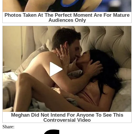
Share: