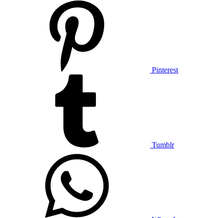
Pinterest
Tumblr