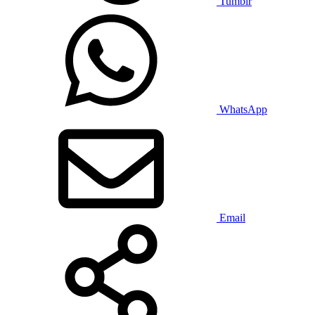
Tumblr
WhatsApp
Email