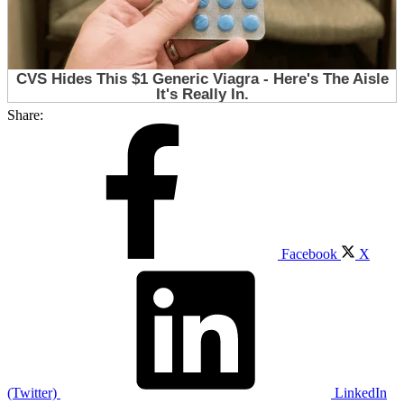
Share:
Facebook
X
(Twitter)
LinkedIn