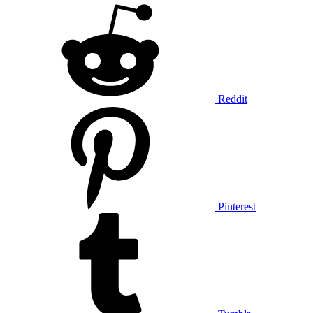
Reddit
Pinterest