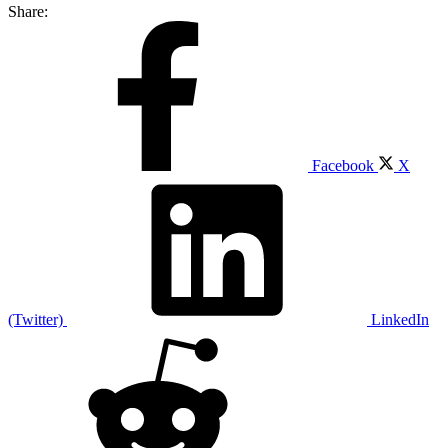
Share:
Facebook
X
(Twitter)
LinkedIn