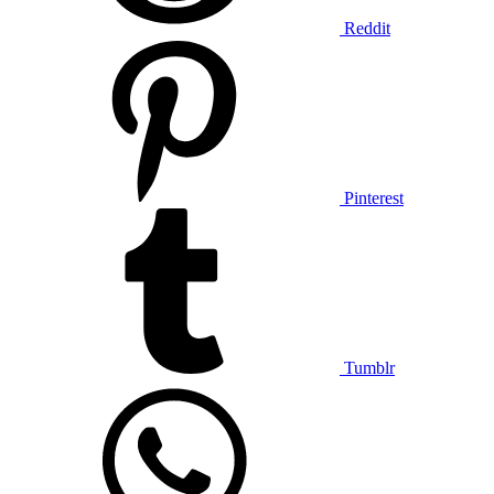
Reddit
Pinterest
Tumblr