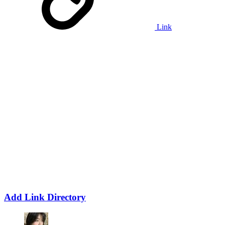
Link
Add Link Directory