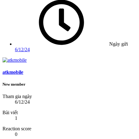
Ngày gửi
6/12/24
atkmobile
New member
Tham gia ngày
6/12/24
Bài viết
1
Reaction score
0