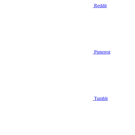
Reddit
Pinterest
Tumblr