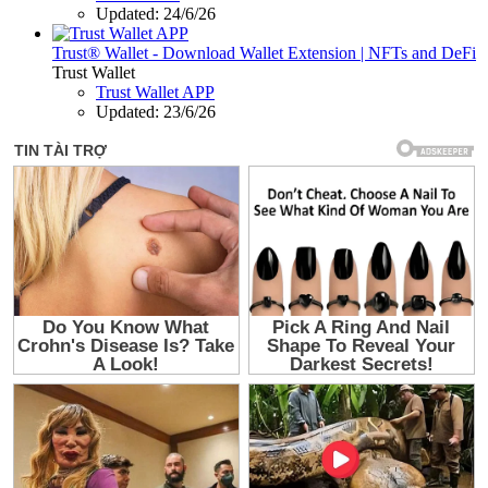
Updated:
24/6/26
Trust® Wallet - Download Wallet Extension | NFTs and DeFi
Trust Wallet
Trust Wallet APP
Updated:
23/6/26