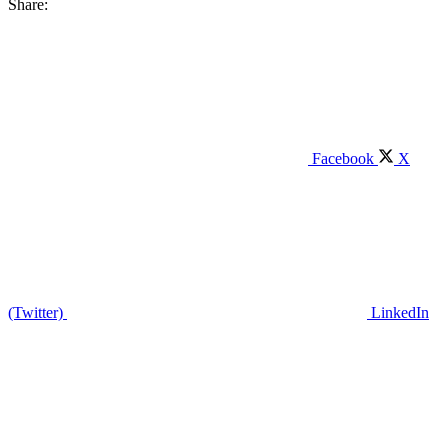
Share:
Facebook
X
(Twitter)
LinkedIn