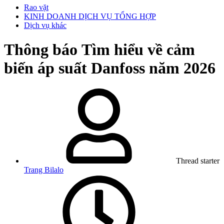
Rao vặt
KINH DOANH DỊCH VỤ TỔNG HỢP
Dịch vụ khác
Thông báo
Tìm hiểu về cảm
biến áp suất Danfoss năm 2026
Thread starter
Trang Bilalo