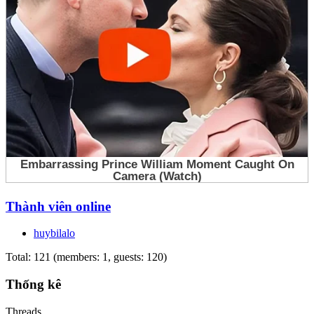
Thành viên online
huybilalo
Total: 121 (members: 1, guests: 120)
Thống kê
Threads