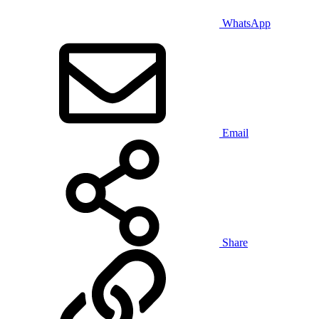
WhatsApp
Email
Share