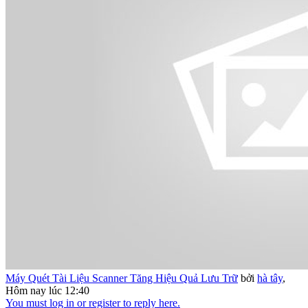
Máy Quét Tài Liệu Scanner Tăng Hiệu Quả Lưu Trữ
bởi
hà tây
,
Hôm nay lúc 12:40
You must log in or register to reply here.