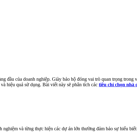
hàng đầu của doanh nghiệp. Giày bảo hộ đóng vai trò quan trọng trong 
 và hiệu quả sử dụng. Bài viết này sẽ phân tích các
tiêu chí chọn nhà 
nghiệm và từng thực hiện các dự án lớn thường đảm bảo sự hiểu biết s