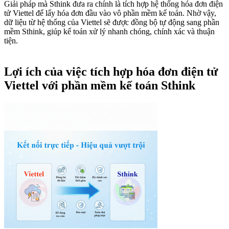
Giải pháp mà Sthink đưa ra chính là tích hợp hệ thống hóa đơn điện
tử Viettel để lấy hóa đơn đầu vào vô phần mềm kế toán. Nhờ vậy,
dữ liệu từ hệ thống của Viettel sẽ được đồng bộ tự động sang phần
mềm Sthink, giúp kế toán xử lý nhanh chóng, chính xác và thuận
tiện.
Lợi ích của việc tích hợp hóa đơn điện tử
Viettel với phần mềm kế toán Sthink