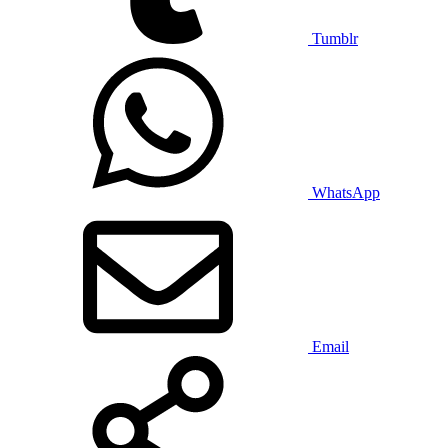
Tumblr
WhatsApp
Email