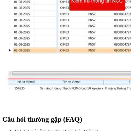
Câu hỏi thường gặp (FAQ)