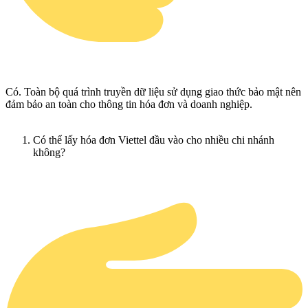
Có. Toàn bộ quá trình truyền dữ liệu sử dụng giao thức bảo mật nên
đảm bảo an toàn cho thông tin hóa đơn và doanh nghiệp.
Có thể lấy hóa đơn Viettel đầu vào cho nhiều chi nhánh
không?