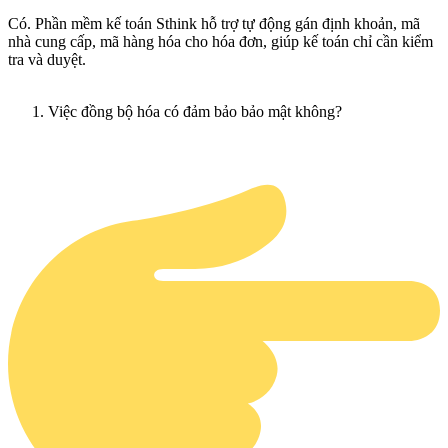
Có. Phần mềm kế toán Sthink hỗ trợ tự động gán định khoản, mã
nhà cung cấp, mã hàng hóa cho hóa đơn, giúp kế toán chỉ cần kiểm
tra và duyệt.
Việc đồng bộ hóa có đảm bảo bảo mật không?