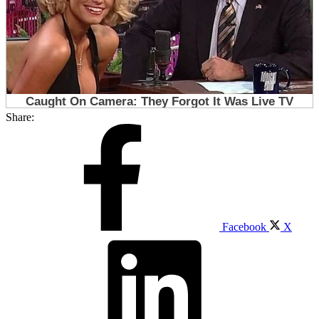
Share:
Facebook
X