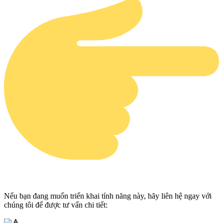
Nếu bạn đang muốn triển khai tính năng này, hãy liên hệ ngay với
chúng tôi để được tư vấn chi tiết: