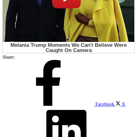
Share:
Facebook
X