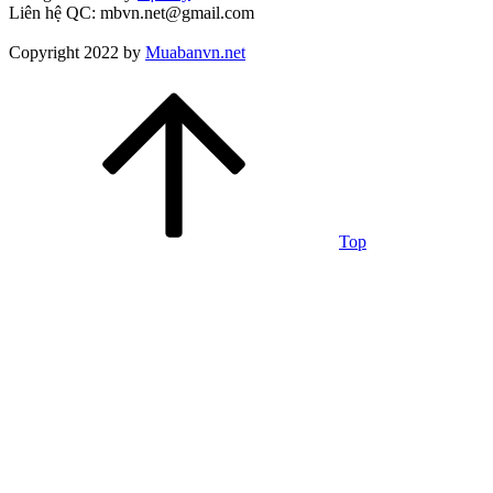
Liên hệ QC: mbvn.net@gmail.com
Copyright 2022 by
Muabanvn.net
Top