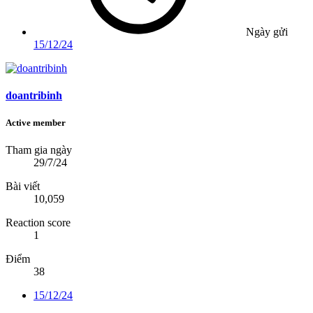
Ngày gửi
15/12/24
doantribinh
Active member
Tham gia ngày
29/7/24
Bài viết
10,059
Reaction score
1
Điểm
38
15/12/24