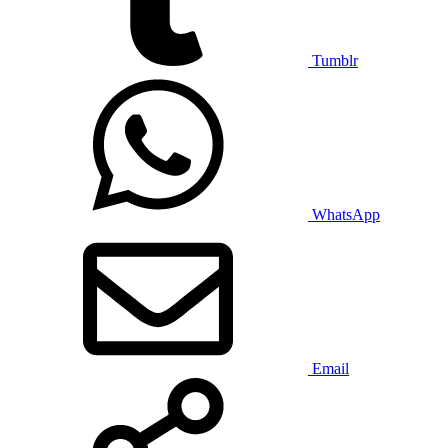
Tumblr
WhatsApp
Email