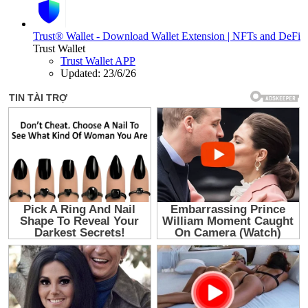
Trust® Wallet - Download Wallet Extension | NFTs and DeFi
Trust Wallet
Trust Wallet APP
Updated:
23/6/26