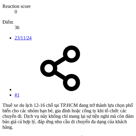
Reaction score
0
Điểm
36
23/11/24
#1
Thuê xe du lịch 12-16 chỗ tại TP.HCM đang trở thành lựa chọn phổ
biến cho các nhóm bạn bè, gia đình hoặc công ty khi tổ chức các
chuyến đi. Dịch vụ này không chỉ mang lại sự tiện nghi mà còn đảm
bảo giá cả hợp lý, đáp ứng nhu cầu di chuyển đa dạng của khách
hàng.