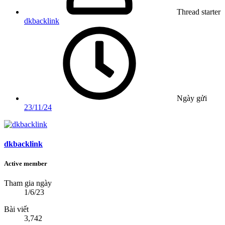
Thread starter
dkbacklink
Ngày gửi
23/11/24
dkbacklink
Active member
Tham gia ngày
1/6/23
Bài viết
3,742