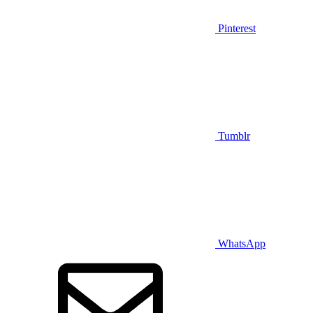
Pinterest
Tumblr
WhatsApp