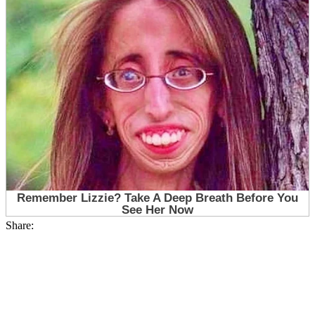
Share: