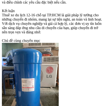
và điều chỉnh các yêu cầu đặc biệt nếu cần.
Kết luận
Thuê xe du lịch 12-16 chỗ tại TP.HCM là giải pháp lý tưởng cho
những chuyến đi nhóm, mang lại sự tiện nghi, an toàn và linh hoạt.
Với dịch vụ chuyên nghiệp và giá cả hợp lý, các đơn vị uy tín luôn
sẵn sàng đáp ứng nhu cầu di chuyển của bạn, giúp chuyến đi trở
nên trọn vẹn và đáng nhớ.
Chủ đề cùng chuyên mục