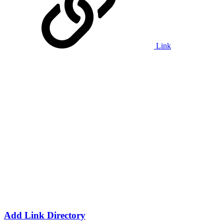
Link
Add Link Directory