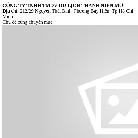
CÔNG TY TNHH TMDV DU LỊCH THANH NIÊN MỚI
Địa chỉ:
212/29 Nguyễn Thái Bình, Phường Bảy Hiền, Tp Hồ Chí
Minh
Chủ đề cùng chuyên mục