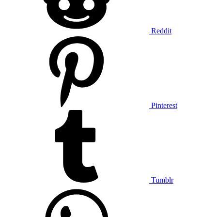
Reddit
Pinterest
Tumblr