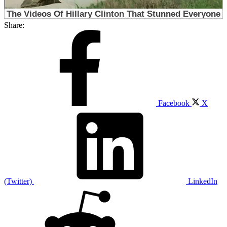
Share:
Facebook
X
(Twitter)
LinkedIn