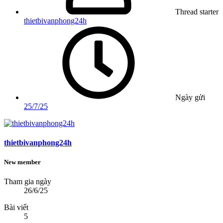
Thread starter
thietbivanphong24h
Ngày gửi
25/7/25
thietbivanphong24h
New member
Tham gia ngày
26/6/25
Bài viết
5