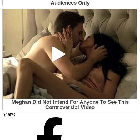
Share: