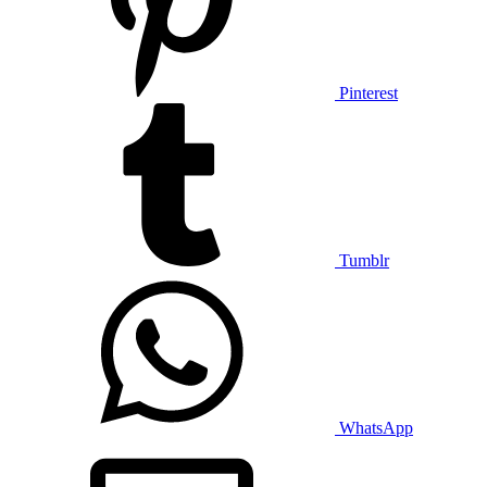
Pinterest
Tumblr
WhatsApp