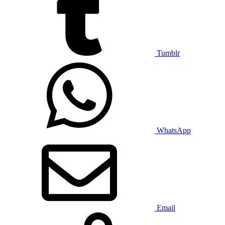
Tumblr
WhatsApp
Email