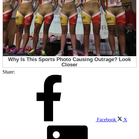
Share:
Facebook
X