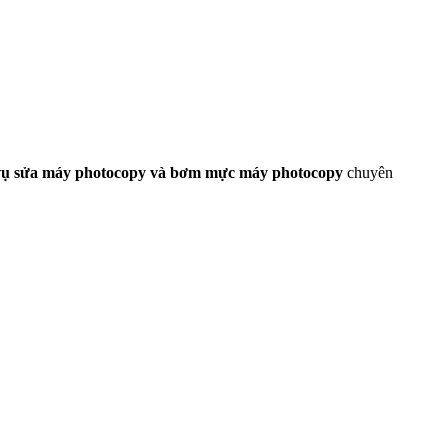
vụ sửa máy photocopy và bơm mực máy photocopy
chuyên