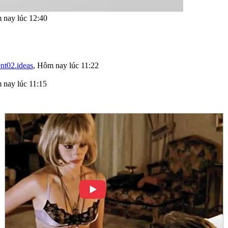
nay lúc 12:40
nt02.ideas
,
Hôm nay lúc 11:22
nay lúc 11:15