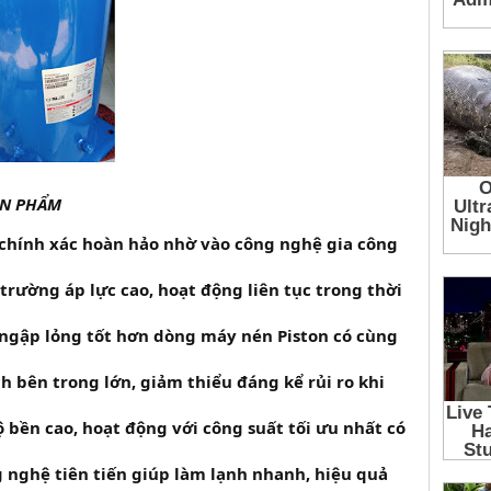
ẢN PHẨM
chính xác hoàn hảo nhờ vào công nghệ gia công
trường áp lực cao, hoạt động liên tục trong thời
ngập lỏng tốt hơn dòng máy nén Piston có cùng
ch bên trong lớn, giảm thiểu đáng kể rủi ro khi
 bền cao, hoạt động với công suất tối ưu nhất có
nghệ tiên tiến giúp làm lạnh nhanh, hiệu quả