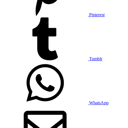
Pinterest
Tumblr
WhatsApp