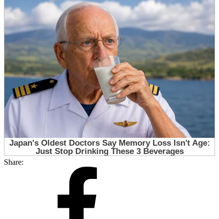
Share: