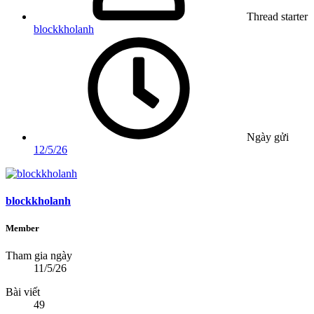
Thread starter
blockkholanh
Ngày gửi
12/5/26
blockkholanh
Member
Tham gia ngày
11/5/26
Bài viết
49