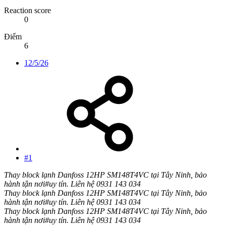
Reaction score
0
Điểm
6
12/5/26
#1
Thay block lạnh Danfoss 12HP SM148T4VC tại Tây Ninh, bảo
hành tận nơi#uy tín. Liên hệ 0931 143 034
Thay block lạnh Danfoss 12HP SM148T4VC tại Tây Ninh, bảo
hành tận nơi#uy tín. Liên hệ 0931 143 034
Thay block lạnh Danfoss 12HP SM148T4VC tại Tây Ninh, bảo
hành tận nơi#uy tín. Liên hệ 0931 143 034