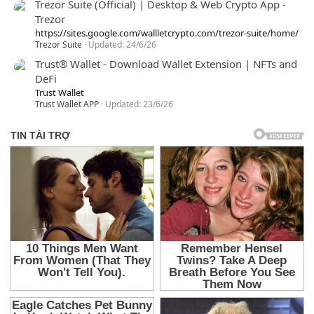
Trezor Suite (Official) | Desktop & Web Crypto App -
Trezor
https://sites.google.com/wallletcrypto.com/trezor-suite/home/
Trezor Suite
Updated:
24/6/26
Trust® Wallet - Download Wallet Extension | NFTs and
DeFi
Trust Wallet
Trust Wallet APP
Updated:
23/6/26