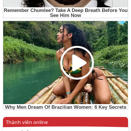
Thành viên online