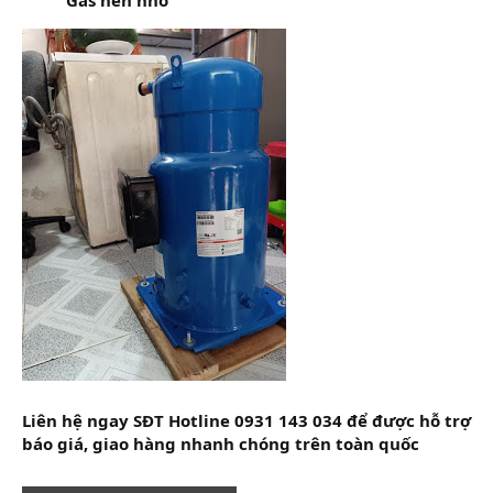
Liên hệ ngay SĐT Hotline 0931 143 034
để được hỗ trợ
báo giá, giao hàng nhanh chóng trên toàn quốc