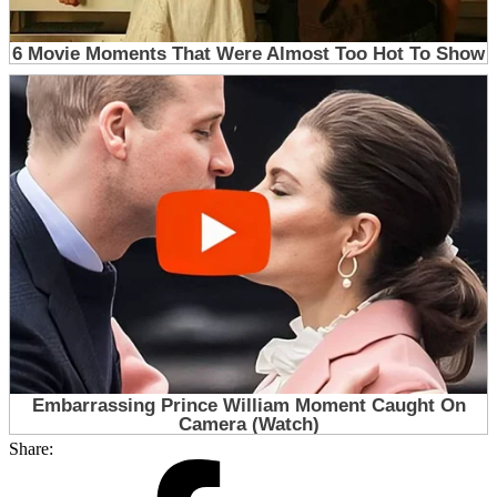
Share: