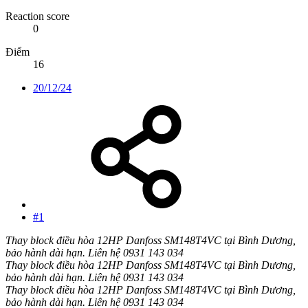
Reaction score
0
Điểm
16
20/12/24
#1
Thay block điều hòa 12HP Danfoss SM148T4VC tại Bình Dương,
bảo hành dài hạn. Liên hệ 0931 143 034
Thay block điều hòa 12HP Danfoss SM148T4VC tại Bình Dương,
bảo hành dài hạn. Liên hệ 0931 143 034
Thay block điều hòa 12HP Danfoss SM148T4VC tại Bình Dương,
bảo hành dài hạn. Liên hệ 0931 143 034