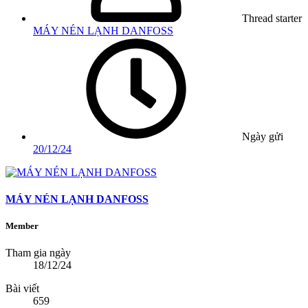
Thread starter
MÁY NÉN LẠNH DANFOSS
Ngày gửi
20/12/24
MÁY NÉN LẠNH DANFOSS
Member
Tham gia ngày
18/12/24
Bài viết
659