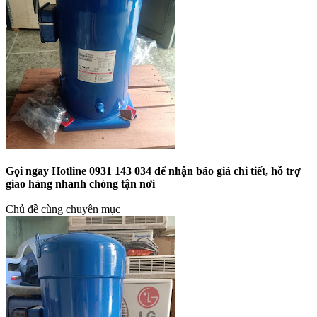
Gọi ngay Hotline 0931 143 034 để nhận báo giá chi tiết, hỗ trợ
giao hàng nhanh chóng tận nơi
Chủ đề cùng chuyên mục