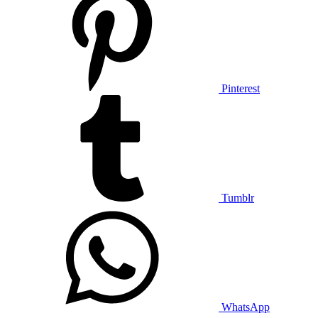
Pinterest
Tumblr
WhatsApp