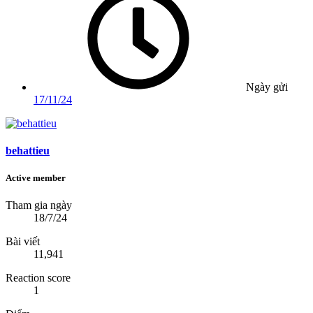
Ngày gửi
17/11/24
behattieu
Active member
Tham gia ngày
18/7/24
Bài viết
11,941
Reaction score
1