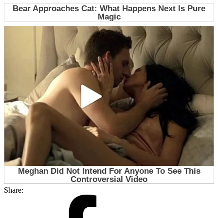
Share: