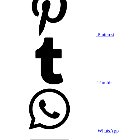
Pinterest
Tumblr
WhatsApp