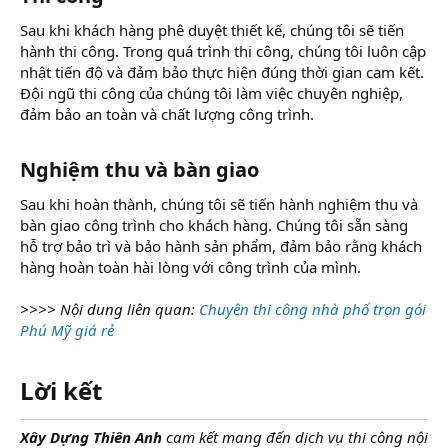
Sau khi khách hàng phê duyệt thiết kế, chúng tôi sẽ tiến
hành thi công. Trong quá trình thi công, chúng tôi luôn cập
nhật tiến độ và đảm bảo thực hiện đúng thời gian cam kết.
Đội ngũ thi công của chúng tôi làm việc chuyên nghiệp,
đảm bảo an toàn và chất lượng công trình.
Nghiệm thu và bàn giao
Sau khi hoàn thành, chúng tôi sẽ tiến hành nghiệm thu và
bàn giao công trình cho khách hàng. Chúng tôi sẵn sàng
hỗ trợ bảo trì và bảo hành sản phẩm, đảm bảo rằng khách
hàng hoàn toàn hài lòng với công trình của mình.
>>>> Nội dung liên quan:
Chuyên thi công nhà phố trọn gói
Phú Mỹ giá rẻ
Lời kết
Xây Dựng Thiên Anh
cam kết mang đến dịch vụ thi công nội