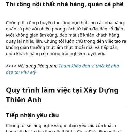
Thi công nội thất nhà hàng, quán cà phê
Chúng tôi cũng chuyên thi công nội thất cho các nhà hàng,
quán cà phê với nhiều phong cách từ hiện đại đến cổ điển.
Một không gian ấm cúng, đẹp mắt sẽ khiến khách hàng
quay lại nhiều lần. Chúng tôi luôn chú trọng đến việc tạo ra
không gian thưởng thức ẩm thực thoải mái và hấp dẫn,
giúp khách hàng có những trải nghiệm tuyệt vời.
>>>> Nội dung liên quan:
Tham khảo đơn vị thiết kế nhà
đẹp tại Phú Mỹ
Quy trình làm việc tại Xây Dựng
Thiên Anh
Tiếp nhận yêu cầu
Chúng tôi sẽ lắng nghe và ghi nhận yêu cầu của khách
hàng về dự án thi công nội thất tại Châu Đức. Đội ngũ tư