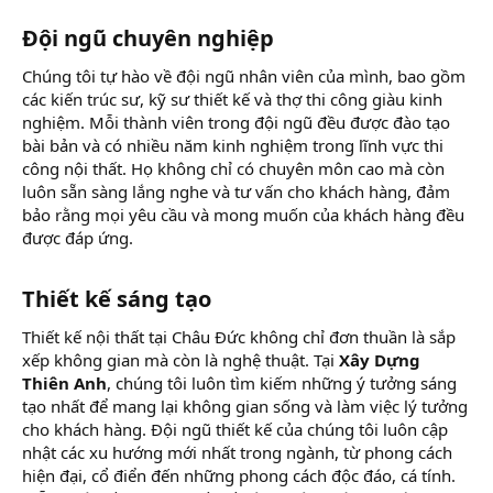
Đội ngũ chuyên nghiệp
Chúng tôi tự hào về đội ngũ nhân viên của mình, bao gồm
các kiến trúc sư, kỹ sư thiết kế và thợ thi công giàu kinh
nghiệm. Mỗi thành viên trong đội ngũ đều được đào tạo
bài bản và có nhiều năm kinh nghiệm trong lĩnh vực thi
công nội thất. Họ không chỉ có chuyên môn cao mà còn
luôn sẵn sàng lắng nghe và tư vấn cho khách hàng, đảm
bảo rằng mọi yêu cầu và mong muốn của khách hàng đều
được đáp ứng.
Thiết kế sáng tạo
Thiết kế nội thất tại Châu Đức không chỉ đơn thuần là sắp
xếp không gian mà còn là nghệ thuật. Tại
Xây Dựng
Thiên Anh
, chúng tôi luôn tìm kiếm những ý tưởng sáng
tạo nhất để mang lại không gian sống và làm việc lý tưởng
cho khách hàng. Đội ngũ thiết kế của chúng tôi luôn cập
nhật các xu hướng mới nhất trong ngành, từ phong cách
hiện đại, cổ điển đến những phong cách độc đáo, cá tính.