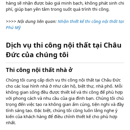
hàng sẽ nhận được báo giá minh bạch, không phát sinh chi
phí, giúp bạn yên tâm trong suốt quá trình thi công.
>>>> Nội dung liên quan:
Nhận thiết kế thi công nội thất tại
Phú Mỹ
Dịch vụ thi công nội thất tại Châu
Đức của chúng tôi
Thi công nội thất nhà ở
Chúng tôi cung cấp dịch vụ thi công nội thất tại Châu Đức
cho các loại hình nhà ở như căn hộ, biệt thự, nhà phố. Mỗi
không gian sống đều được thiết kế và thi công để phù hợp
với phong cách và nhu cầu của gia đình bạn. Chúng tôi chú
trọng đến việc tạo ra không gian ấm cúng, tiện nghi và đầy
tính sáng tạo. Đặc biệt, chúng tôi cũng luôn lắng nghe ý
kiến của khách hàng để điều chỉnh thiết kế cho phù hợp
nhất.