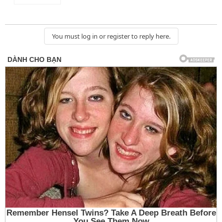
You must log in or register to reply here.