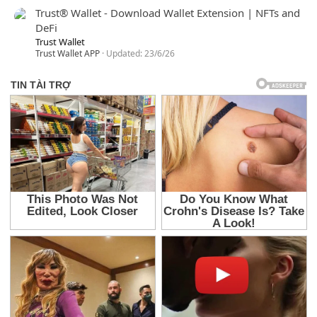
Trust® Wallet - Download Wallet Extension | NFTs and
DeFi
Trust Wallet
Trust Wallet APP
Updated:
23/6/26