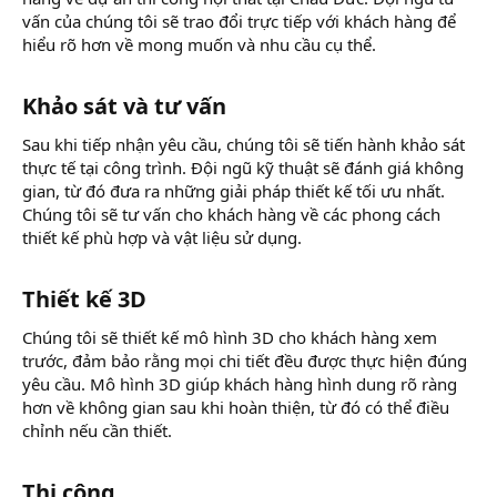
vấn của chúng tôi sẽ trao đổi trực tiếp với khách hàng để
hiểu rõ hơn về mong muốn và nhu cầu cụ thể.
Khảo sát và tư vấn
Sau khi tiếp nhận yêu cầu, chúng tôi sẽ tiến hành khảo sát
thực tế tại công trình. Đội ngũ kỹ thuật sẽ đánh giá không
gian, từ đó đưa ra những giải pháp thiết kế tối ưu nhất.
Chúng tôi sẽ tư vấn cho khách hàng về các phong cách
thiết kế phù hợp và vật liệu sử dụng.
Thiết kế 3D
Chúng tôi sẽ thiết kế mô hình 3D cho khách hàng xem
trước, đảm bảo rằng mọi chi tiết đều được thực hiện đúng
yêu cầu. Mô hình 3D giúp khách hàng hình dung rõ ràng
hơn về không gian sau khi hoàn thiện, từ đó có thể điều
chỉnh nếu cần thiết.
Thi công