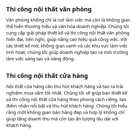
Thi công nội thất văn phòng
Văn phòng không chỉ là nơi làm việc mà còn là không gian
thể hiện thương hiệu và văn hóa doanh nghiệp. Chúng tôi
cung cấp giải pháp thiết kế và thi công nội thất văn phòng
hiện đại, tiện nghi, giúp nâng cao hiệu quả công việc. Với
các thiết kế mở, không gian xanh và các khu vực làm việc
linh hoạt, chúng tôi giúp doanh nghiệp tạo ra môi trường
làm việc sáng tạo và năng động.
Thi công nội thất cửa hàng
Nội thất cửa hàng cần thu hút khách hàng và tạo ra trải
nghiệm mua sắm tốt nhất. Chúng tôi sẽ giúp bạn thiết kế
và thi công nội thất cửa hàng theo phong cách riêng, tạo
điểm nhấn nổi bật và thu hút khách hàng. Chúng tôi hiểu
rằng một không gian bán hàng đẹp và hợp lý không chỉ
giúp tăng doanh thu mà còn tạo ấn tượng lâu dài với
khách hàng.