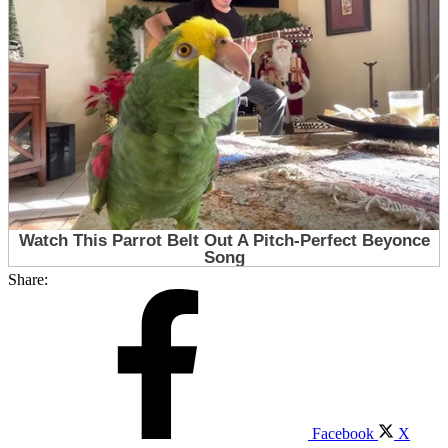
Share:
Facebook
X