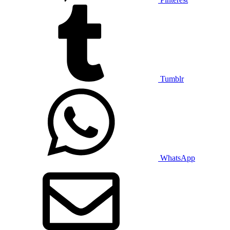
Tumblr
WhatsApp