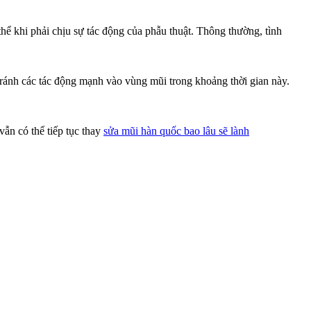
hể khi phải chịu sự tác động của phẫu thuật. Thông thường, tình
tránh các tác động mạnh vào vùng mũi trong khoảng thời gian này.
vẫn có thể tiếp tục thay
sửa mũi hàn quốc bao lâu sẽ lành