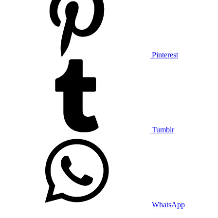
Pinterest
Tumblr
WhatsApp