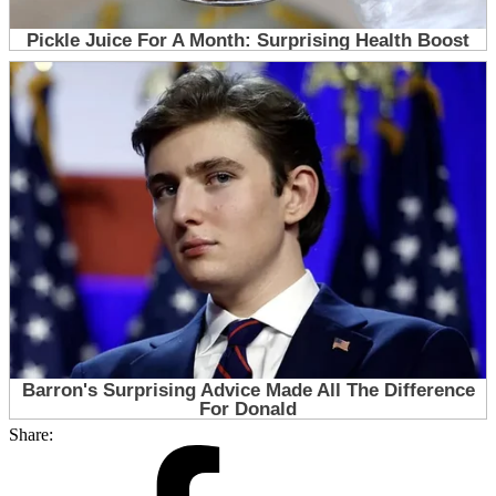
Share: