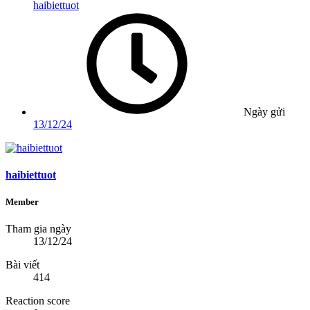
haibiettuot
Ngày gửi
13/12/24
haibiettuot
Member
Tham gia ngày
13/12/24
Bài viết
414
Reaction score