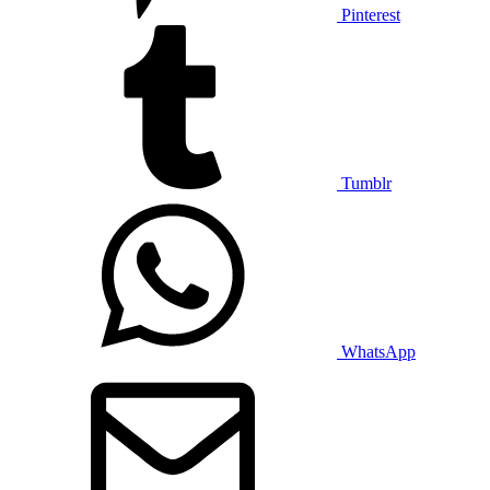
Pinterest
Tumblr
WhatsApp