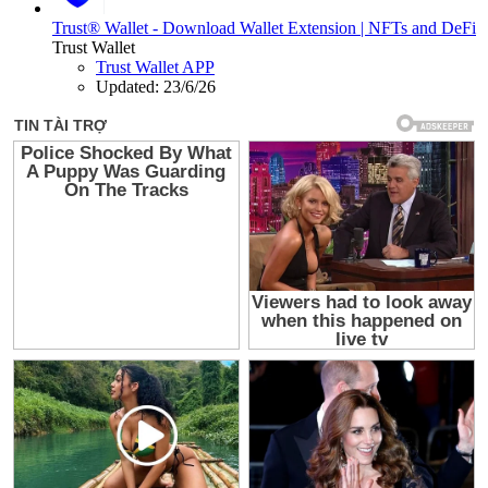
Trust® Wallet - Download Wallet Extension | NFTs and DeFi
Trust Wallet
Trust Wallet APP
Updated:
23/6/26