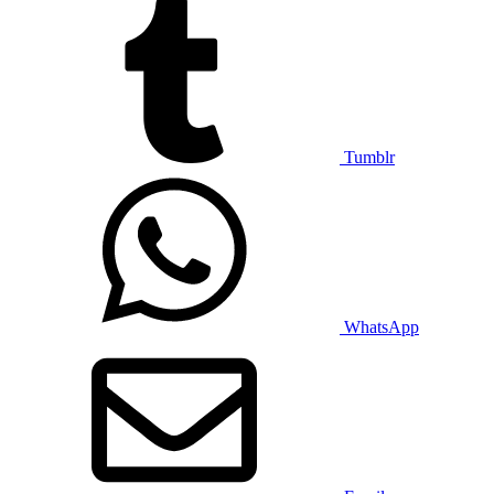
Tumblr
WhatsApp