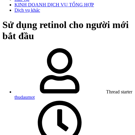
KINH DOANH DỊCH VỤ TỔNG HỢP
Dịch vụ khác
Sử dụng retinol cho người mới
bắt đầu
Thread starter
thudaumot