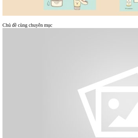
Chủ đề cùng chuyên mục