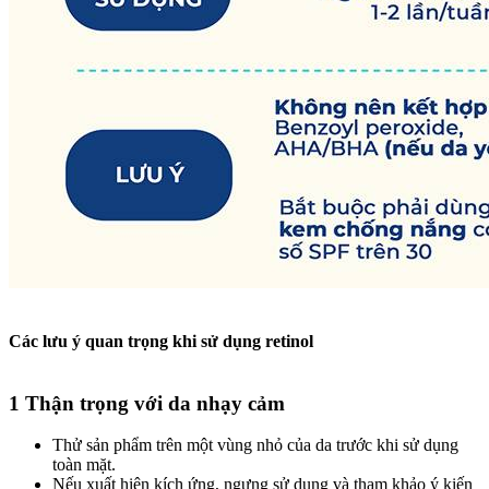
Các lưu ý quan trọng khi sử dụng retinol
1 Thận trọng với da nhạy cảm
Thử sản phẩm trên một vùng nhỏ của da trước khi sử dụng
toàn mặt.
Nếu xuất hiện kích ứng, ngưng sử dụng và tham khảo ý kiến