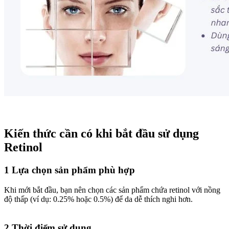
Kiến thức cần có khi bắt đầu sử dụng
Retinol
1 Lựa chọn sản phẩm phù hợp
Khi mới bắt đầu, bạn nên chọn các sản phẩm chứa retinol với nồng
độ thấp (ví dụ: 0.25% hoặc 0.5%) để da dễ thích nghi hơn.
2 Thời điểm sử dụng