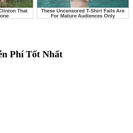
n Phí Tốt Nhất