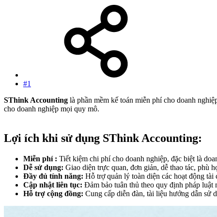
#1
SThink Accounting
là phần mềm kế toán miễn phí cho doanh nghiệp 
cho doanh nghiệp mọi quy mô.
Lợi ích khi sử dụng SThink Accounting:
Miễn phí :
Tiết kiệm chi phí cho doanh nghiệp, đặc biệt là do
Dễ sử dụng:
Giao diện trực quan, đơn giản, dễ thao tác, phù 
Đầy đủ tính năng:
Hỗ trợ quản lý toàn diện các hoạt động tài
Cập nhật liên tục:
Đảm bảo tuân thủ theo quy định pháp luật 
Hỗ trợ cộng đồng:
Cung cấp diễn đàn, tài liệu hướng dẫn sử dụ