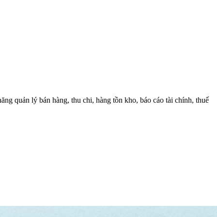
g quản lý bán hàng, thu chi, hàng tồn kho, báo cáo tài chính, thuế