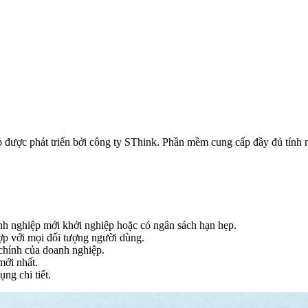
được phát triển bởi công ty SThink. Phần mềm cung cấp đầy đủ tính năn
anh nghiệp mới khởi nghiệp hoặc có ngân sách hạn hẹp.
hợp với mọi đối tượng người dùng.
 chính của doanh nghiệp.
mới nhất.
ng chi tiết.