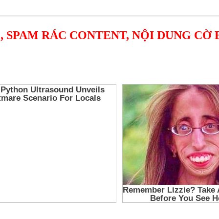
, SPAM RÁC CONTENT, NỘI DUNG CỜ 