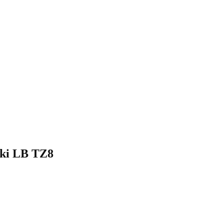
ski LB TZ8