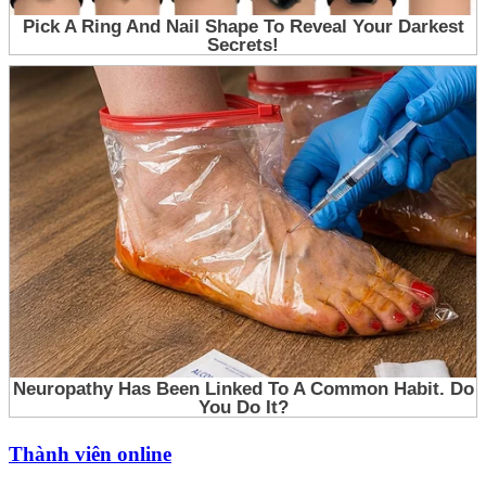
Thành viên online