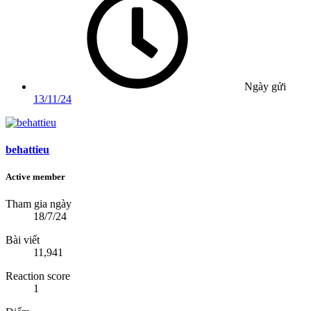
Ngày gửi
13/11/24
behattieu
Active member
Tham gia ngày
18/7/24
Bài viết
11,941
Reaction score
1