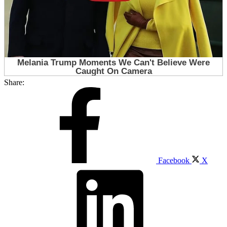
Share:
Facebook
X