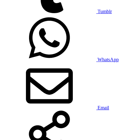
Tumblr
WhatsApp
Email