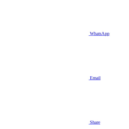
WhatsApp
Email
Share