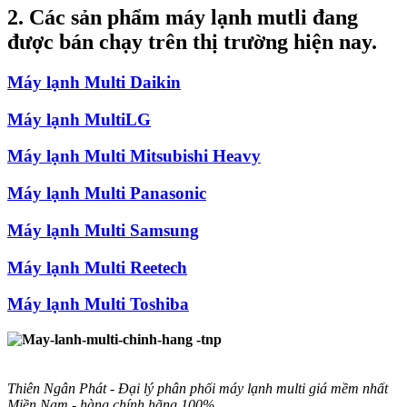
2. Các sản phẩm máy lạnh mutli đang
được bán chạy trên thị trường hiện nay.
Máy lạnh Multi Daikin
Máy lạnh MultiLG
Máy lạnh Multi Mitsubishi Heavy
Máy lạnh Multi Panasonic
Máy lạnh Multi Samsung
Máy lạnh Multi Reetech
Máy lạnh Multi Toshiba
Thiên Ngân Phát - Đại lý phân phối máy lạnh multi giá mềm nhất
Miền Nam - hàng chính hãng 100%