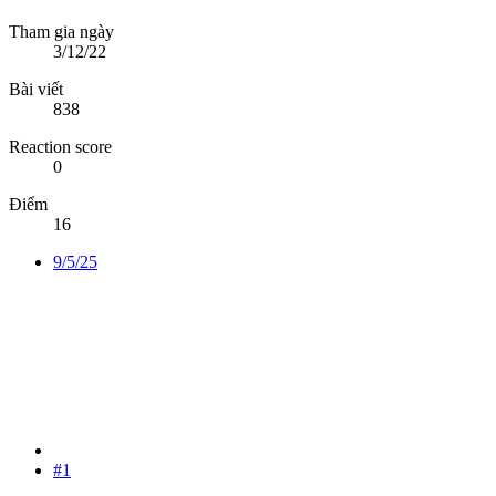
Tham gia ngày
3/12/22
Bài viết
838
Reaction score
0
Điểm
16
9/5/25
#1