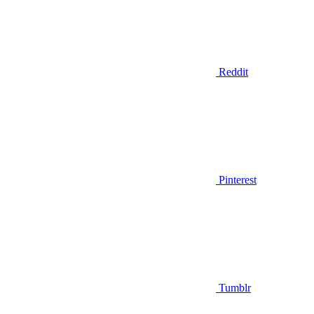
Reddit
Pinterest
Tumblr