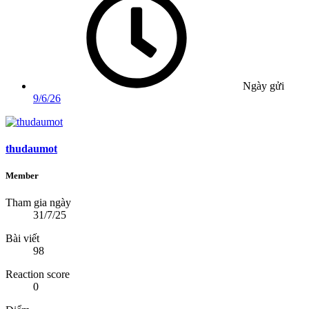
Ngày gửi
9/6/26
thudaumot
Member
Tham gia ngày
31/7/25
Bài viết
98
Reaction score
0