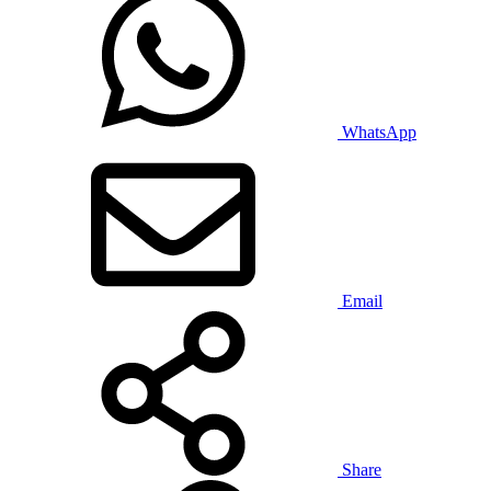
WhatsApp
Email
Share