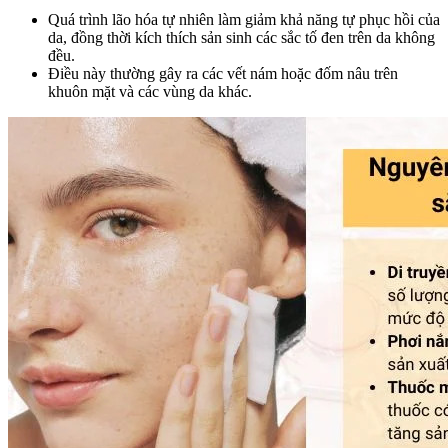
Quá trình lão hóa tự nhiên làm giảm khả năng tự phục hồi của
da, đồng thời kích thích sản sinh các sắc tố đen trên da không
đều.
Điều này thường gây ra các vết nám hoặc đốm nâu trên
khuôn mặt và các vùng da khác.