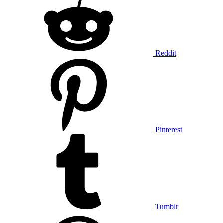
Reddit
Pinterest
Tumblr