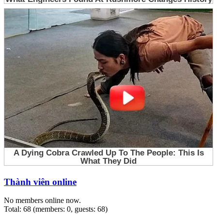
Thành viên online
No members online now.
Total: 68 (members: 0, guests: 68)