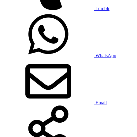
Tumblr
WhatsApp
Email