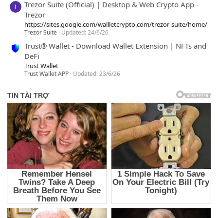
Trezor Suite (Official) | Desktop & Web Crypto App -
Trezor
https://sites.google.com/wallletcrypto.com/trezor-suite/home/
Trezor Suite
Updated:
24/6/26
Trust® Wallet - Download Wallet Extension | NFTs and
DeFi
Trust Wallet
Trust Wallet APP
Updated:
23/6/26