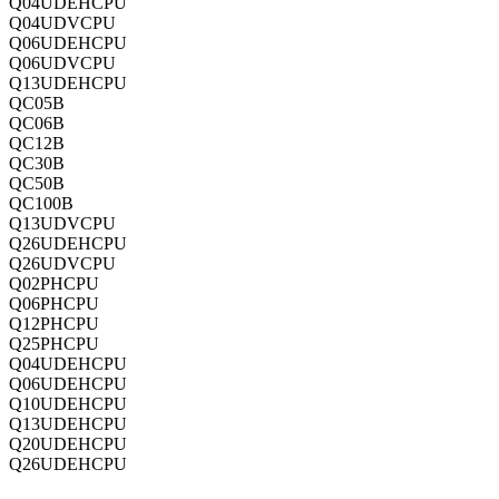
Q04UDEHCPU
Q04UDVCPU
Q06UDEHCPU
Q06UDVCPU
Q13UDEHCPU
QC05B
QC06B
QC12B
QC30B
QC50B
QC100B
Q13UDVCPU
Q26UDEHCPU
Q26UDVCPU
Q02PHCPU
Q06PHCPU
Q12PHCPU
Q25PHCPU
Q04UDEHCPU
Q06UDEHCPU
Q10UDEHCPU
Q13UDEHCPU
Q20UDEHCPU
Q26UDEHCPU