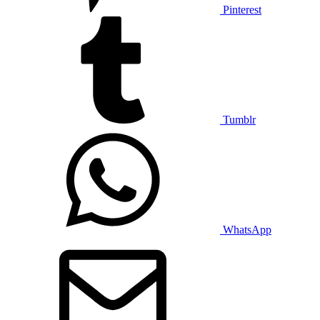
Pinterest
Tumblr
WhatsApp