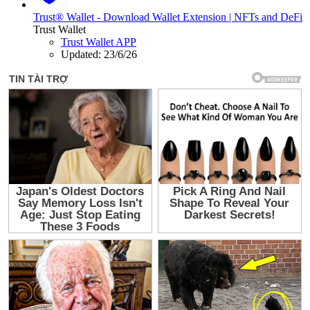
Trust® Wallet - Download Wallet Extension | NFTs and DeFi
Trust Wallet
Trust Wallet APP
Updated:
23/6/26