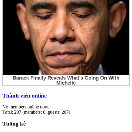
Thành viên online
No members online now.
Total: 207 (members: 0, guests: 207)
Thống kê