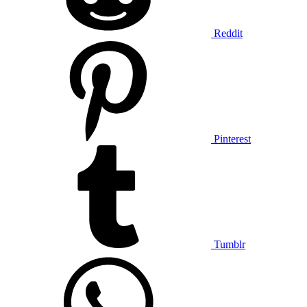
Reddit
Pinterest
Tumblr