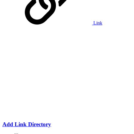
Link
Add Link Directory