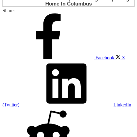
Share:
Facebook
X
(Twitter)
LinkedIn