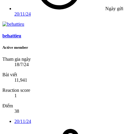
Ngày gửi
20/11/24
behattieu
Active member
Tham gia ngày
18/7/24
Bài viết
11,941
Reaction score
1
Điểm
38
20/11/24